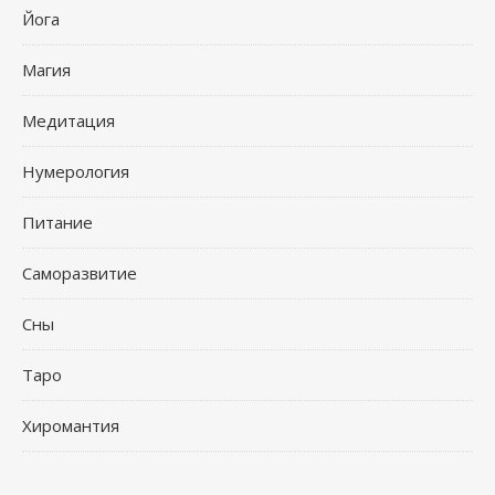
Йога
Магия
Медитация
Нумерология
Питание
Саморазвитие
Сны
Таро
Хиромантия