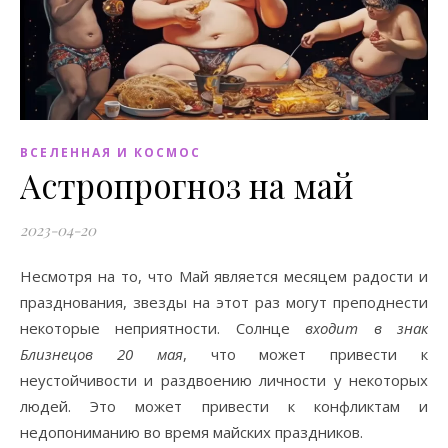
ВСЕЛЕННАЯ И КОСМОС
Астропрогноз на май
2023-04-20
Несмотря на то, что Май является месяцем радости и
празднования, звезды на этот раз могут преподнести
некоторые неприятности. Солнце
входит в знак
Близнецов 20 мая
, что может привести к
неустойчивости и раздвоению личности у некоторых
людей. Это может привести к конфликтам и
недопониманию во время майских праздников.