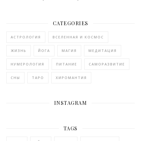
CATEGORIES
АСТРОЛОГИЯ
ВСЕЛЕННАЯ И КОСМОС
ЖИЗНЬ
ЙОГА
МАГИЯ
МЕДИТАЦИЯ
НУМЕРОЛОГИЯ
ПИТАНИЕ
САМОРАЗВИТИЕ
СНЫ
ТАРО
ХИРОМАНТИЯ
INSTAGRAM
TAGS