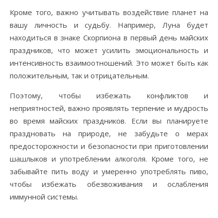
Кроме того, важно учитывать воздействие планет на
вашу личность и судьбу. Например, Луна будет
находиться в знаке Скорпиона в первый день майских
праздников, что может усилить эмоциональность и
интенсивность взаимоотношений. Это может быть как
положительным, так и отрицательным.
Поэтому, чтобы избежать конфликтов и
неприятностей, важно проявлять терпение и мудрость
во время майских праздников. Если вы планируете
праздновать на природе, не забудьте о мерах
предосторожности и безопасности при приготовлении
шашлыков и употреблении алкоголя. Кроме того, не
забывайте пить воду и умеренно употреблять пиво,
чтобы избежать обезвоживания и ослабления
иммунной системы.